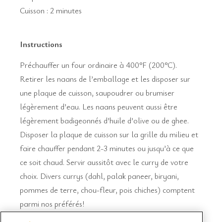
Cuisson : 2 minutes
Instructions
Préchauffer un four ordinaire à 400°F (200°C).
Retirer les naans de l’emballage et les disposer sur
une plaque de cuisson, saupoudrer ou brumiser
légèrement d’eau. Les naans peuvent aussi être
légèrement badigeonnés d’huile d’olive ou de ghee.
Disposer la plaque de cuisson sur la grille du milieu et
faire chauffer pendant 2-3 minutes ou jusqu’à ce que
ce soit chaud. Servir aussitôt avec le curry de votre
choix. Divers currys (dahl, palak paneer, biryani,
pommes de terre, chou-fleur, pois chiches) comptent
parmi nos préférés!